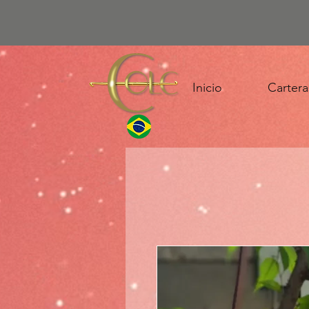
Inicio
Cartera