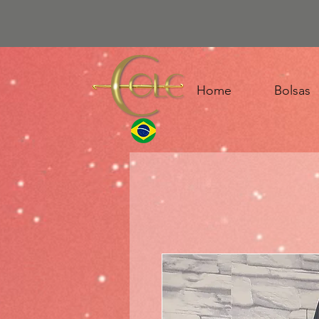
Home
Bolsas