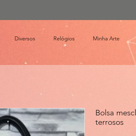
Diversos
Relógios
Minha Arte
Bolsa mesc
terrosos