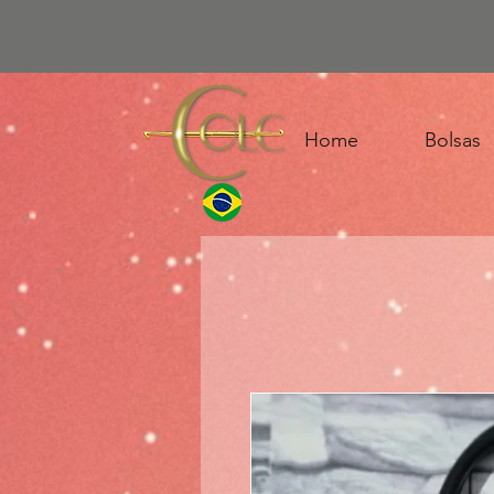
Home
Bolsas